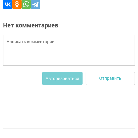
Нет комментариев
Отправить
Авторизоваться