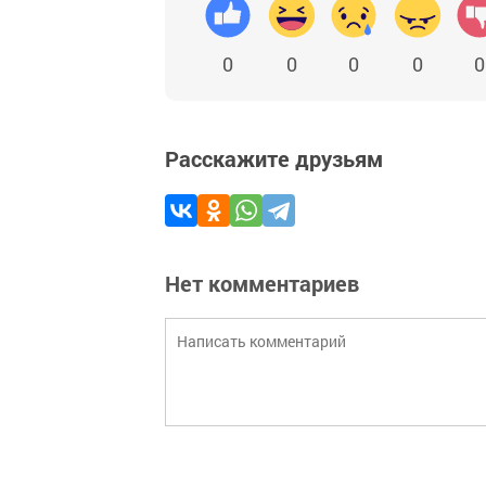
0
0
0
0
0
Расскажите друзьям
Нет комментариев