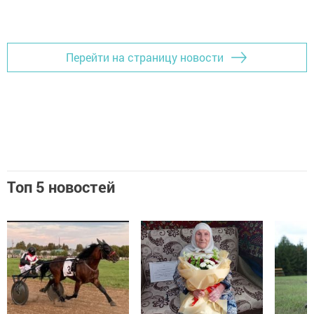
Перейти на страницу новости
Топ 5 новостей