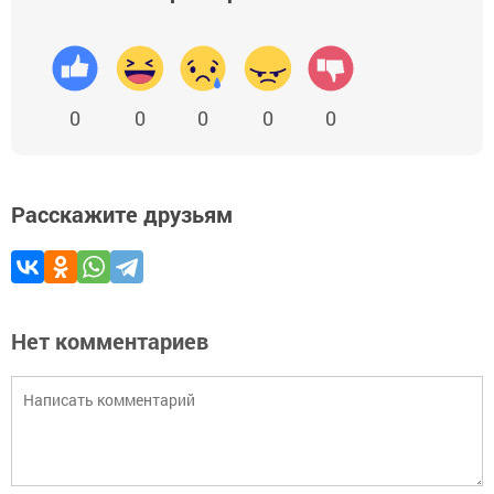
0
0
0
0
0
Расскажите друзьям
Нет комментариев