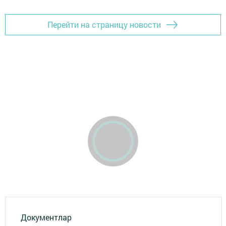
Перейти на страницу новости
Документлар