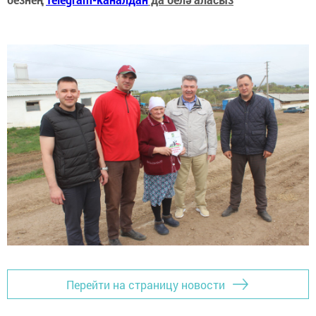
Перейти на страницу новости