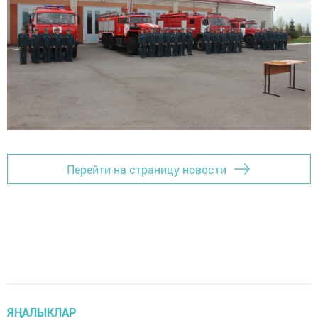
Перейти на страницу новости
ЯҢАЛЫКЛАР