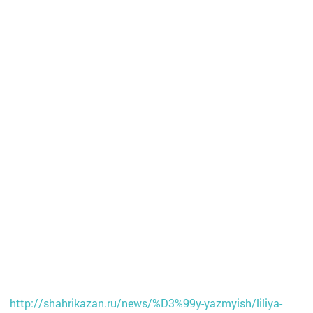
http://shahrikazan.ru/news/%D3%99y-yazmyish/liliya-