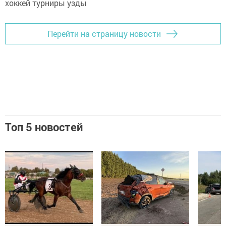
Перейти на страницу новости
Топ 5 новостей