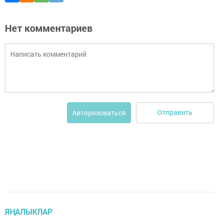
Нет комментариев
Отправить
Авторизоваться
ЯҢАЛЫКЛАР