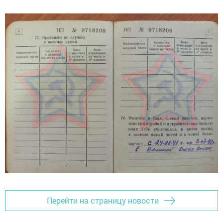
Перейти на страницу новости