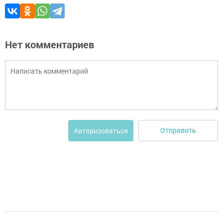
Нет комментариев
Отправить
Авторизоваться