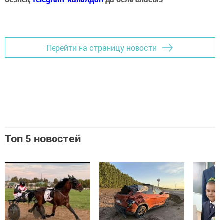
Перейти на страницу новости
Топ 5 новостей