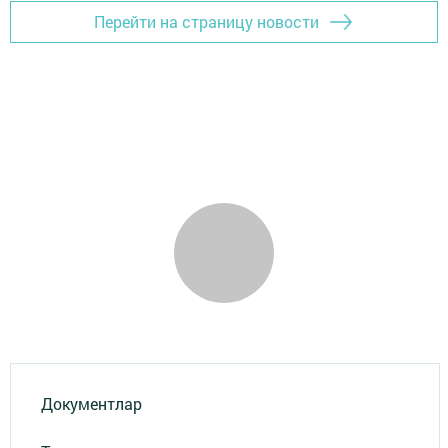
Перейти на страницу новости
Документлар