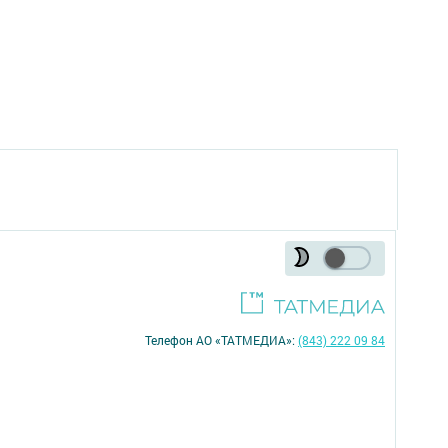
Телефон АО «ТАТМЕДИА»:
(843) 222 09 84