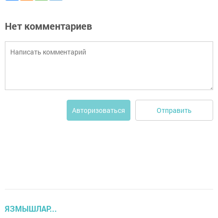
Нет комментариев
Отправить
Авторизоваться
ЯЗМЫШЛАР...