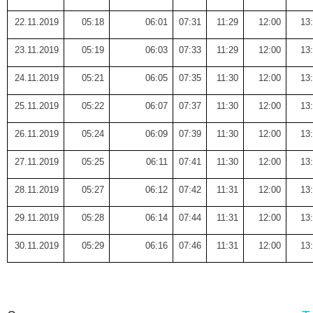
22.11.2019
05:18
06:01
07:31
11:29
12:00
13
23.11.2019
05:19
06:03
07:33
11:29
12:00
13
24.11.2019
05:21
06:05
07:35
11:30
12:00
13
25.11.2019
05:22
06:07
07:37
11:30
12:00
13
26.11.2019
05:24
06:09
07:39
11:30
12:00
13
27.11.2019
05:25
06:11
07:41
11:30
12:00
13
28.11.2019
05:27
06:12
07:42
11:31
12:00
13
29.11.2019
05:28
06:14
07:44
11:31
12:00
13
30.11.2019
05:29
06:16
07:46
11:31
12:00
13