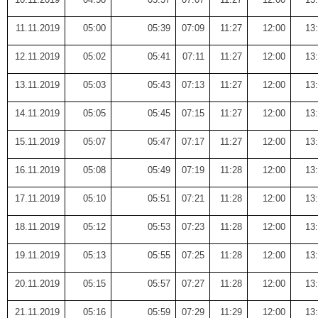
11.11.2019
05:00
05:39
07:09
11:27
12:00
13
12.11.2019
05:02
05:41
07:11
11:27
12:00
13
13.11.2019
05:03
05:43
07:13
11:27
12:00
13
14.11.2019
05:05
05:45
07:15
11:27
12:00
13
15.11.2019
05:07
05:47
07:17
11:27
12:00
13
16.11.2019
05:08
05:49
07:19
11:28
12:00
13
17.11.2019
05:10
05:51
07:21
11:28
12:00
13
18.11.2019
05:12
05:53
07:23
11:28
12:00
13
19.11.2019
05:13
05:55
07:25
11:28
12:00
13
20.11.2019
05:15
05:57
07:27
11:28
12:00
13
21.11.2019
05:16
05:59
07:29
11:29
12:00
13