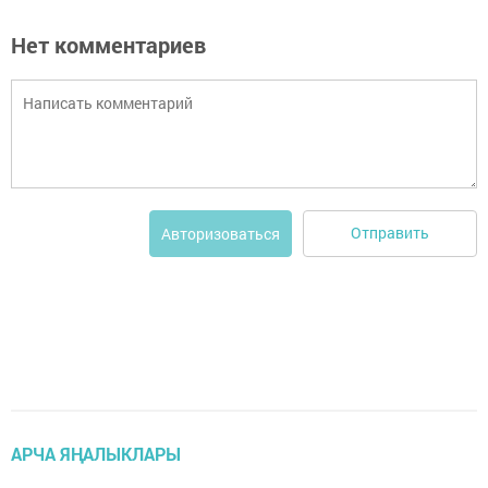
Нет комментариев
Отправить
Авторизоваться
АРЧА ЯҢАЛЫКЛАРЫ