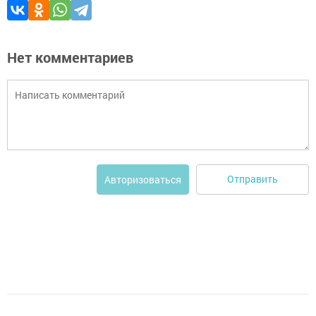
Нет комментариев
Отправить
Авторизоваться