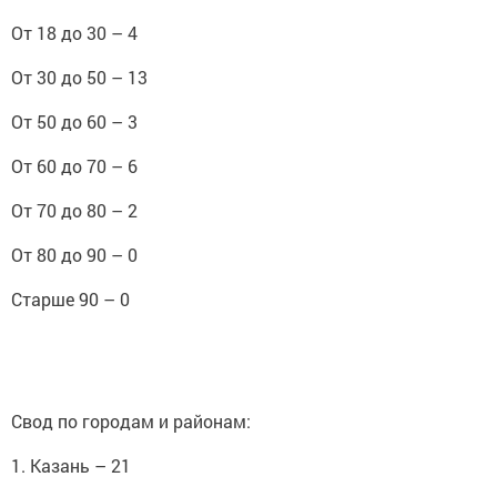
От 18 до 30 – 4
От 30 до 50 – 13
От 50 до 60 – 3
От 60 до 70 – 6
От 70 до 80 – 2
От 80 до 90 – 0
Старше 90 – 0
Свод по городам и районам:
1. Казань – 21