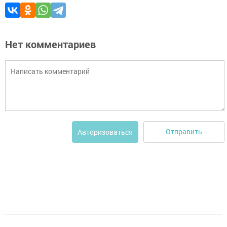
Нет комментариев
Отправить
Авторизоваться