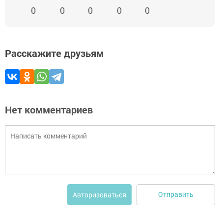
0
0
0
0
0
Расскажите друзьям
Нет комментариев
Отправить
Авторизоваться