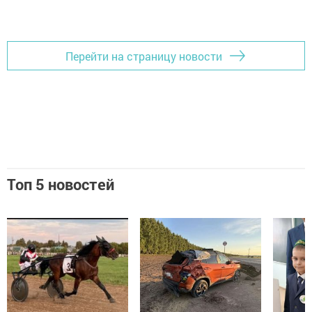
Перейти на страницу новости
Топ 5 новостей