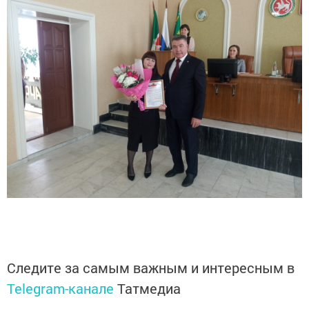
Следите за самым важным и интересным в
Telegram-канале
Татмедиа