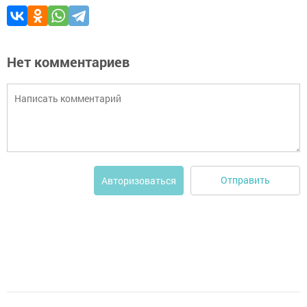
Нет комментариев
Отправить
Авторизоваться