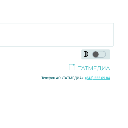
Телефон АО «ТАТМЕДИА»:
(843) 222 09 84