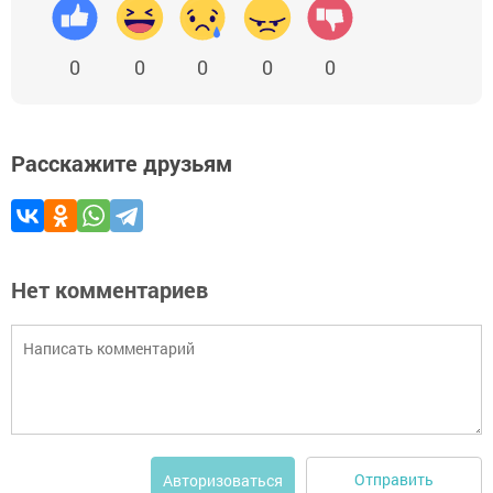
0
0
0
0
0
Расскажите друзьям
Нет комментариев
Отправить
Авторизоваться