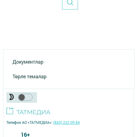
Документлар
Төрле темалар
Телефон АО «ТАТМЕДИА»:
(843) 222 09 84
16+