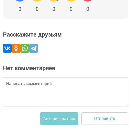
0
0
0
0
0
Расскажите друзьям
Нет комментариев
Отправить
Авторизоваться