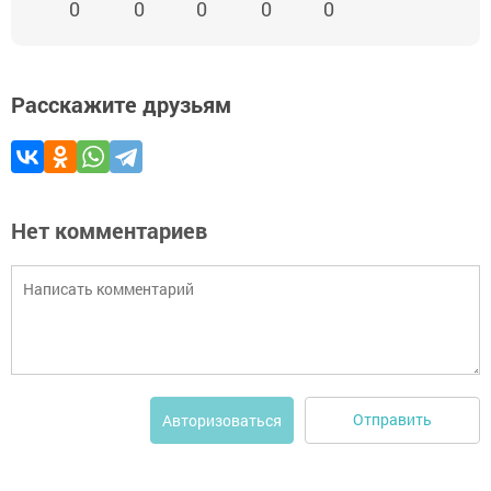
0
0
0
0
0
Расскажите друзьям
Нет комментариев
Отправить
Авторизоваться