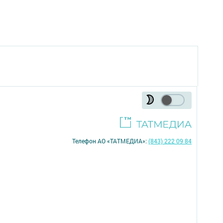
Телефон АО «ТАТМЕДИА»:
(843) 222 09 84