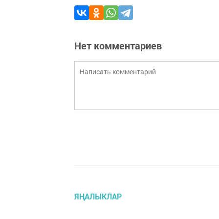
Нет комментариев
ЯҢАЛЫКЛАР