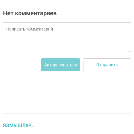
Нет комментариев
Отправить
Авторизоваться
ЯЗМЫШЛАР...