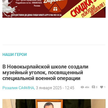
НАШИ ГЕРОИ
В Новокырлайской школе создали
музейный уголок, посвященный
специальной военной операции
Розалия САФИНА,
3 января 2025 - 12:45
484
0
1