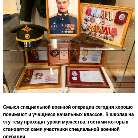
Смысл специальной военной операции сегодня хорошо
понимают и учащиеся начальных классов. В школах на
эту тему проходят уроки мужества, гостями которых
становятся сами участники специальной военной
операции.