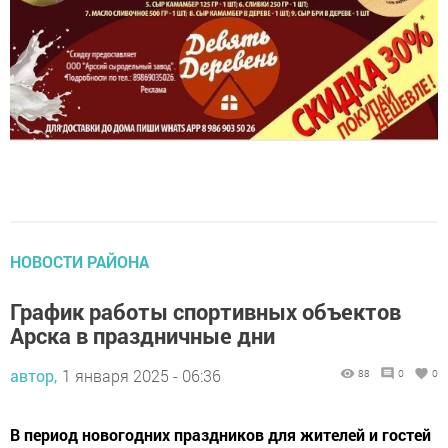
НОВОСТИ РАЙОНА
График работы спортивных объектов
Арска в праздничные дни
автор,
1 января 2025 - 06:36
88
0
0
В период новогодних праздников для жителей и гостей
района будут работать спортивные объекты, где