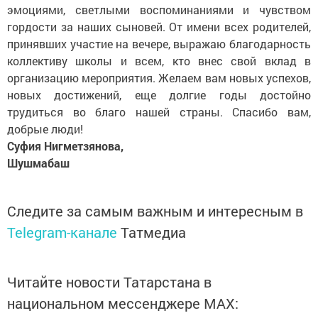
эмоциями, светлыми воспоминаниями и чувством
гордости за наших сыновей. От имени всех родителей,
принявших участие на вечере, выражаю благодарность
коллективу школы и всем, кто внес свой вклад в
организацию мероприятия. Желаем вам новых успехов,
новых достижений, еще долгие годы достойно
трудиться во благо нашей страны. Спасибо вам,
добрые люди!
Суфия Нигметзянова,
Шушмабаш
Следите за самым важным и интересным в
Telegram-канале
Татмедиа
Читайте новости Татарстана в
национальном мессенджере MАХ: