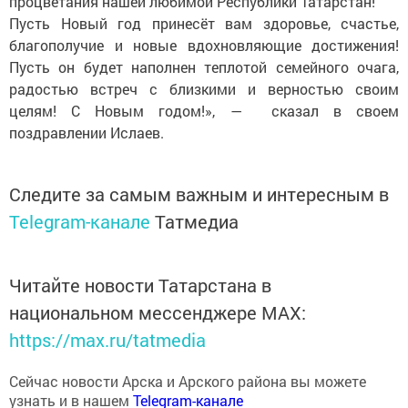
Пусть Новый год принесёт вам здоровье, счастье,
благополучие и новые вдохновляющие достижения!
Пусть он будет наполнен теплотой семейного очага,
радостью встреч с близкими и верностью своим
целям! С Новым годом!», — сказал в своем
поздравлении Ислаев.
Следите за самым важным и интересным в
Telegram-канале
Татмедиа
Читайте новости Татарстана в
национальном мессенджере MАХ:
https://max.ru/tatmedia
Сейчас новости Арска и Арского района вы можете
узнать и в нашем
Telegram-канале