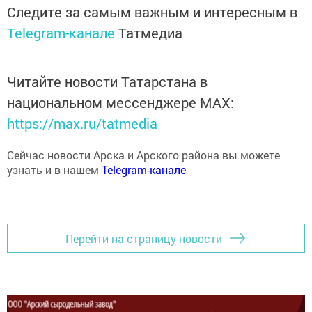
Следите за самым важным и интересным в
Telegram-канале
Татмедиа
Читайте новости Татарстана в
национальном мессенджере MАХ:
https://max.ru/tatmedia
Сейчас новости Арска и Арского района вы можете
узнать и в нашем
Telegram-канале
Перейти на страницу новости