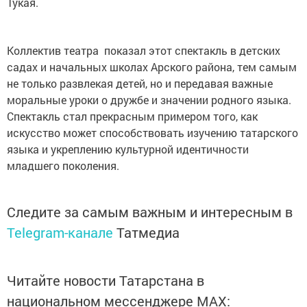
Коллектив театра показал этот спектакль в детских
садах и начальных школах Арского района, тем самым
не только развлекая детей, но и передавая важные
моральные уроки о дружбе и значении родного языка.
Спектакль стал прекрасным примером того, как
искусство может способствовать изучению татарского
языка и укреплению культурной идентичности
младшего поколения.
Следите за самым важным и интересным в
Telegram-канале
Татмедиа
Читайте новости Татарстана в
национальном мессенджере MАХ: