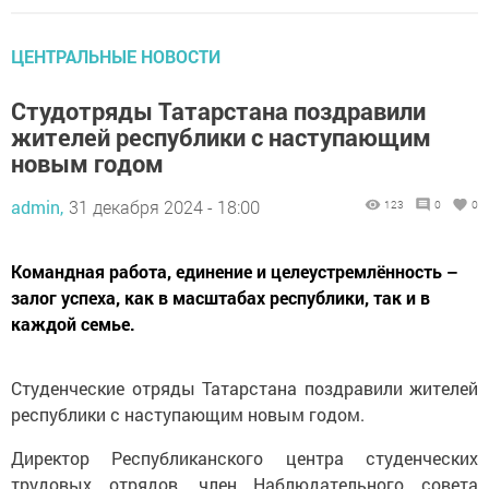
ЦЕНТРАЛЬНЫЕ НОВОСТИ
Студотряды Татарстана поздравили
жителей республики с наступающим
новым годом
admin,
31 декабря 2024 - 18:00
123
0
0
Командная работа, единение и целеустремлённость –
залог успеха, как в масштабах республики, так и в
каждой семье.
Студенческие отряды Татарстана поздравили жителей
республики с наступающим новым годом.
Директор Республиканского центра студенческих
трудовых отрядов, член Наблюдательного совета