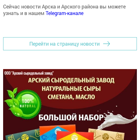
Сейчас новости Арска и Арского района вы можете
узнать и в нашем
Telegram-канале
Перейти на страницу новости