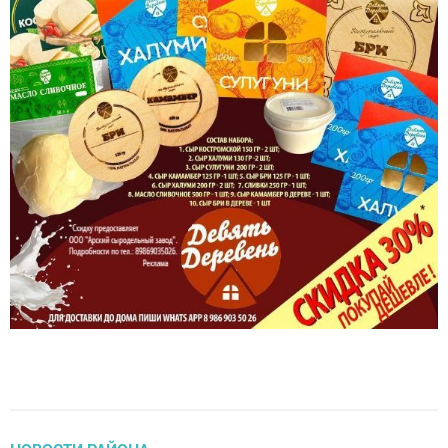
НОВОСТИ РАЙОНА