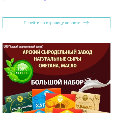
Перейти на страницу новости