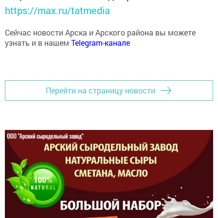
https://max.ru/tatmedia
Сейчас новости Арска и Арского района вы можете
узнать и в нашем
Telegram-канале
Перейти на страницу новости