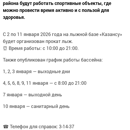
можно провести время активно и с пользой для
здоровья.
С 2 по 11 января 2026 года на лыжной базе «Казансу»
будет организован прокат лыж.
⏰ Время работы: с 10:00 до 21:00.
Также опубликован график работы бассейна:
1, 2, 3 января — выходные дни
4, 5, 6, 8, 9, 11 января — с 8:00 до 21:00
7 января — выходной день
10 января — санитарный день
☎ Телефон для справок: 3-14-37