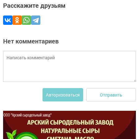
Расскажите друзьям
Нет комментариев
Отправить
Авторизоваться