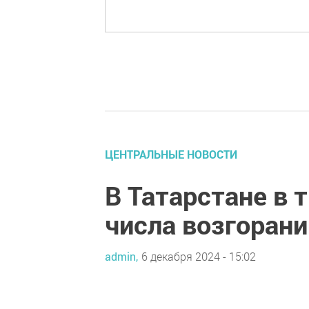
ЦЕНТРАЛЬНЫЕ НОВОСТИ
В Татарстане в 
числа возгорани
admin,
6 декабря 2024 - 15:02