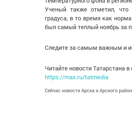
температурного фона в регионе
Ученый также отметил, что 
градуса, в то время как норма
был самый теплый ноябрь за п
Следите за самым важным и 
Читайте новости Татарстана 
https://max.ru/tatmedia
Сейчас новости Арска и Арского райо