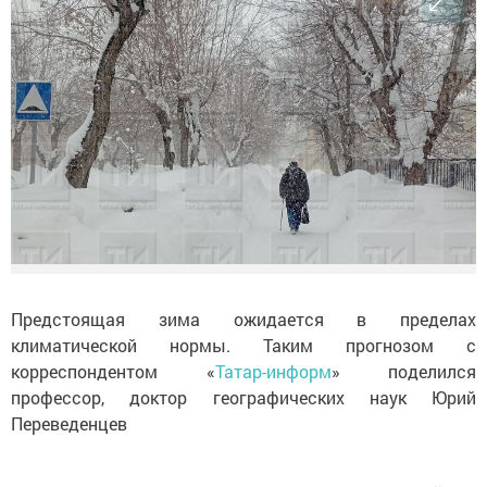
Предстоящая зима ожидается в пределах
климатической нормы. Таким прогнозом с
корреспондентом «
Татар-информ
» поделился
профессор, доктор географических наук Юрий
Переведенцев