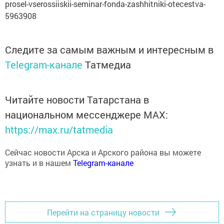
prosel-vserossiiskii-seminar-fonda-zashhitniki-otecestva-
5963908
Следите за самым важным и интересным в
Telegram-канале
Татмедиа
Читайте новости Татарстана в
национальном мессенджере MАХ:
https://max.ru/tatmedia
Сейчас новости Арска и Арского района вы можете
узнать и в нашем
Telegram-канале
Перейти на страницу новости