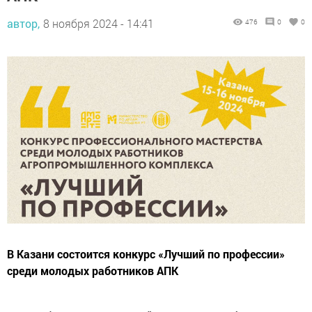
автор,
8 ноября 2024 - 14:41
476
0
0
В Казани состоится конкурс «Лучший по профессии»
среди молодых работников АПК
15-16 ноября 2024 г. в Казани пройдет XII конкурс профессионального