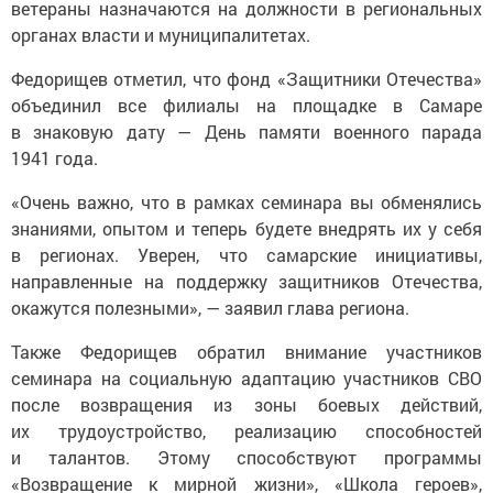
ветераны назначаются на должности в региональных
органах власти и муниципалитетах.
Федорищев отметил, что фонд «Защитники Отечества»
объединил все филиалы на площадке в Самаре
в знаковую дату — День памяти военного парада
1941 года.
«Очень важно, что в рамках семинара вы обменялись
знаниями, опытом и теперь будете внедрять их у себя
в регионах. Уверен, что самарские инициативы,
направленные на поддержку защитников Отечества,
окажутся полезными», — заявил глава региона.
Также Федорищев обратил внимание участников
семинара на социальную адаптацию участников СВО
после возвращения из зоны боевых действий,
их трудоустройство, реализацию способностей
и талантов. Этому способствуют программы
«Возвращение к мирной жизни», «Школа героев»,