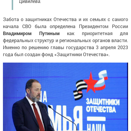
Забота о защитниках Отечества и их семьях с самого
начала СВО была определена Президентом России
Владимиром Путиным
как приоритетная для
федеральных структур и региональных органов власти.
Именно по решению главы государства 3 апреля 2023
года был создан фонд «Защитники Отечества».