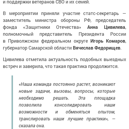
В мероприятии приняли участие статс-секретарь —
заместитель министра обороны РФ, председатель
фонда «Защитники Отечества»
Анна Цивилева
,
полномочный представитель Президента России
в Приволжском федеральном округе
Игорь Комаров
,
губернатор Самарской области
Вячеслав Федорищев
.
Цивилева отметила актуальность подобных выездных
встреч и заверила, что такая практика продолжится.
«Наша команда постоянно растет, возникают
новые задачи, вызовы, вопросы, которые
необходимо решать. Эта площадка
позволила консолидировать наши
возможности и обменяться опытом,
транслировать наши лучшие практики», —
сказала она.