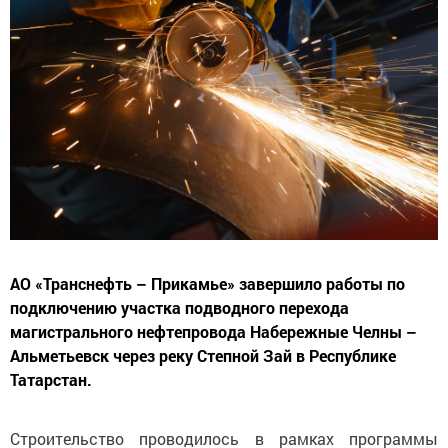
АО «Транснефть – Прикамье» завершило работы по
подключению участка подводного перехода
магистрального нефтепровода Набережные Челны –
Альметьевск через реку Степной Зай в Республике
Татарстан.
Строительство проводилось в рамках программы