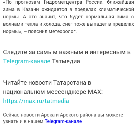
«По прогнозам Гидрометцентра России, ближайшая
зима в Казани ожидается в пределах климатической
нормы. А это значит, что будет нормальная зима с
волнами тепла и холода, снег тоже выпадет в пределах
нормы», – пояснил метеоролог.
Следите за самым важным и интересным в
Telegram-канале
Татмедиа
Читайте новости Татарстана в
национальном мессенджере MАХ:
https://max.ru/tatmedia
Сейчас новости Арска и Арского района вы можете
узнать и в нашем
Telegram-канале