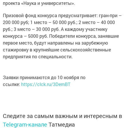
Призовой фонд конкурса предусматривает: гран-при –
200 000 руб; 1 место – 50 000 руб.; 2 место – 40 000
руб.; 3 место – 30 000 руб. А каждому участнику
конкурса – 5000 руб. Победители конкурса, занявшие
первое место, будут направлены на зарубежную
стажировку в крупнейшие сельскохозяйственные
предприятия по специальности.
Заявки принимаются до 10 ноября по
ссылке:
https://clck.ru/3DemBT
Следите за самым важным и интересным в
Telegram-канале
Татмедиа