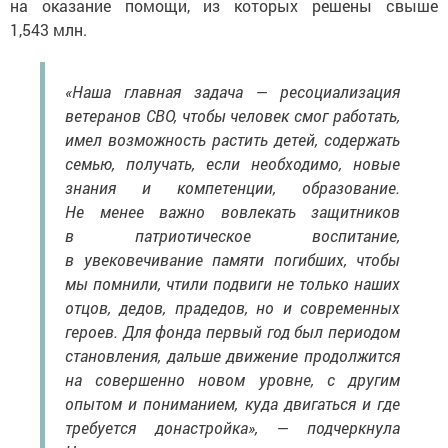
1,543 млн.
«Наша главная задача — ресоциализация
ветеранов СВО, чтобы человек смог работать,
имел возможность растить детей, содержать
семью, получать, если необходимо, новые
знания и компетенции, образование.
Не менее важно вовлекать защитников
в патриотическое воспитание,
в увековечивание памяти погибших, чтобы
мы помнили, чтили подвиги не только наших
отцов, дедов, прадедов, но и современных
героев. Для фонда первый год был периодом
становления, дальше движение продолжится
на совершенно новом уровне, с другим
опытом и пониманием, куда двигаться и где
требуется донастройка», — подчеркнула
Цивилева.