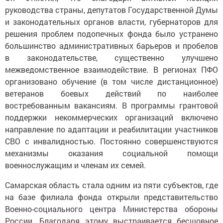
руководства страны, депутатов Государственной Думы
и законодательных органов власти, губернаторов для
решения проблем подопечных фонда было устранено
большинство административных барьеров и пробелов
в законодательстве, существенно улучшено
межведомственное взаимодействие. В регионах ПФО
организовано обучение (в том числе дистанционное)
ветеранов боевых действий по наиболее
востребованным вакансиям. В программы грантовой
поддержки некоммерческих организаций включено
направление по адаптации и реабилитации участников
СВО с инвалидностью. Постоянно совершенствуются
механизмы оказания социальной помощи
военнослужащим и членам их семей.
Самарская область стала одним из пяти субъектов, где
на базе филиала фонда открыли представительство
Военно-социального центра Министерства обороны
России. Благодаря этому выстраивается бесшовное