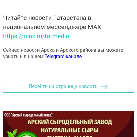
Читайте новости Татарстана в
национальном мессенджере MАХ:
https://max.ru/tatmedia
Сейчас новости Арска и Арского района вы можете
узнать и в нашем
Telegram-канале
Перейти на страницу новости