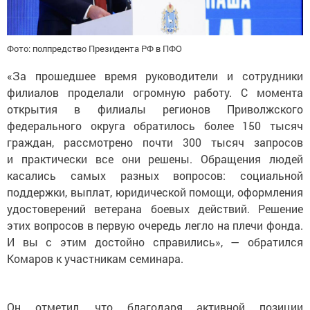
Фото: полпредство Президента РФ в ПФО
«За прошедшее время руководители и сотрудники
филиалов проделали огромную работу. С момента
открытия в филиалы регионов Приволжского
федерального округа обратилось более 150 тысяч
граждан, рассмотрено почти 300 тысяч запросов
и практически все они решены. Обращения людей
касались самых разных вопросов: социальной
поддержки, выплат, юридической помощи, оформления
удостоверений ветерана боевых действий. Решение
этих вопросов в первую очередь легло на плечи фонда.
И вы с этим достойно справились», — обратился
Комаров к участникам семинара.
Он отметил, что благодаря активной позиции