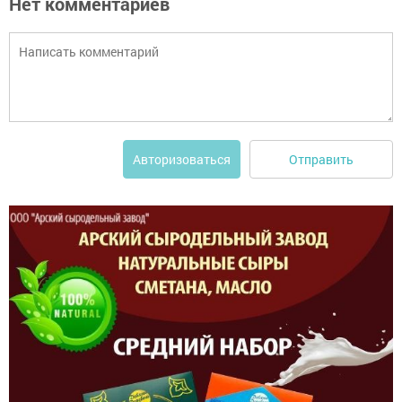
Нет комментариев
Отправить
Авторизоваться