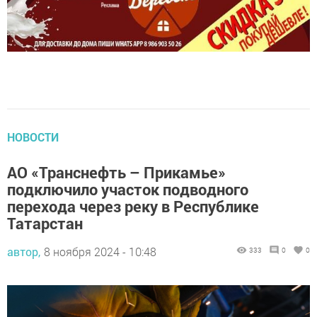
НОВОСТИ
АО «Транснефть – Прикамье»
подключило участок подводного
перехода через реку в Республике
Татарстан
автор,
8 ноября 2024 - 10:48
333
0
0