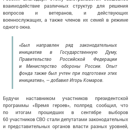
взаимодействие различных структур для решения
вопросов и ветеранов, и действующих
военнослужащих, а также членов их семей в режиме
одного окна.
«Был направлен ряд законодательных
инициатив в Государственную Думу,
Правительство Российской Федерации
и Министерство обороны России. Опыт
фонда также был учтен при подготовке этих
инициатив», — добавил Игорь Комаров.
Будучи наставником участников президентской
программы «Время героев», полпред сообщил, что
по итогам прошедших в сентябре выборов
60 участников СВО стали депутатами законодательных
и представительных органов власти разных уровней,