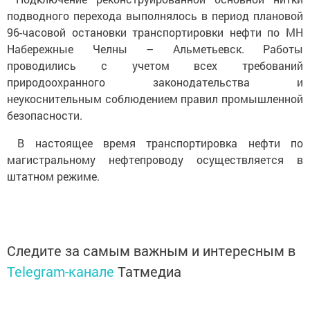
подводного перехода выполнялось в период плановой
96-часовой остановки транспортировки нефти по МН
Набережные Челны – Альметьевск. Работы
проводились с учетом всех требований
природоохранного законодательства и
неукоснительным соблюдением правил промышленной
безопасности.
В настоящее время транспортировка нефти по
магистральному нефтепроводу осуществляется в
штатном режиме.
Следите за самым важным и интересным в
Telegram-канале
Татмедиа