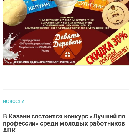
НОВОСТИ
В Казани состоится конкурс «Лучший по
профессии» среди молодых работников
АПК