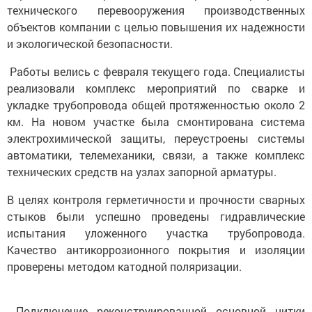
технического перевооружения производственных
объектов компании с целью повышения их надежности
и экологической безопасности.
Работы велись с февраля текущего года. Специалисты
реализовали комплекс мероприятий по сварке и
укладке трубопровода общей протяженностью около 2
км. На новом участке была смонтирована система
электрохимической защиты, переустроены системы
автоматики, телемеханики, связи, а также комплекс
технических средств на узлах запорной арматуры.
В целях контроля герметичности и прочности сварных
стыков были успешно проведены гидравлические
испытания уложенного участка трубопровода.
Качество антикоррозионного покрытия и изоляции
проверены методом катодной поляризации.
Подключение реконструированной основной нитки