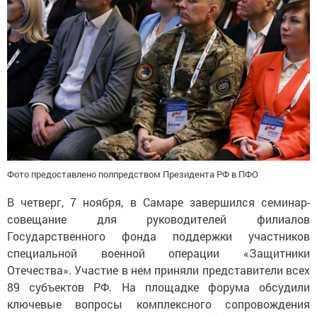
Фото предоставлено полпредством Президента РФ в ПФО
В четверг, 7 ноября, в Самаре завершился семинар-
совещание для руководителей филиалов
Государственного фонда поддержки участников
специальной военной операции «Защитники
Отечества». Участие в нем приняли представители всех
89 субъектов РФ. На площадке форума обсудили
ключевые вопросы комплексного сопровождения
и поддержки ветеранов СВО и их семей.