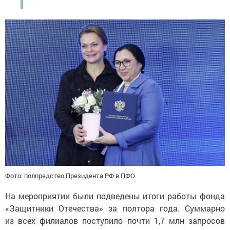
Фото: полпредство Президента РФ в ПФО
На мероприятии были подведены итоги работы фонда
«Защитники Отечества» за полтора года. Суммарно
из всех филиалов поступило почти 1,7 млн запросов
на оказание помощи, из которых решены свыше