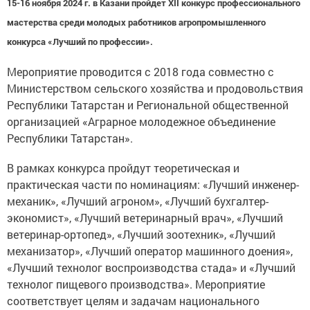
мастерства среди молодых работников агропромышленного
конкурса «Лучший по профессии».
Мероприятие проводится с 2018 года совместно с
Министерством сельского хозяйства и продовольствия
Республики Татарстан и Региональной общественной
организацией «Аграрное молодежное объединение
Республики Татарстан».
В рамках конкурса пройдут теоретическая и
практическая части по номинациям: «Лучший инженер-
механик», «Лучший агроном», «Лучший бухгалтер-
экономист», «Лучший ветеринарный врач», «Лучший
ветеринар-ортопед», «Лучший зоотехник», «Лучший
механизатор», «Лучший оператор машинного доения»,
«Лучший технолог воспроизводства стада» и «Лучший
технолог пищевого производства». Мероприятие
соответствует целям и задачам национального
проекта «Наука и университеты».