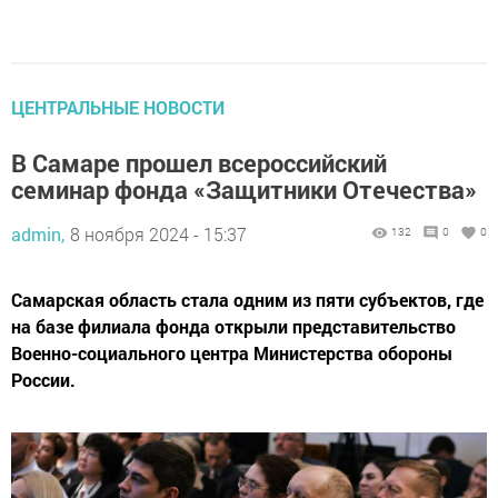
ЦЕНТРАЛЬНЫЕ НОВОСТИ
В Самаре прошел всероссийский
семинар фонда «Защитники Отечества»
admin,
8 ноября 2024 - 15:37
132
0
0
Самарская область стала одним из пяти субъектов, где
на базе филиала фонда открыли представительство
Военно-социального центра Министерства обороны
России.