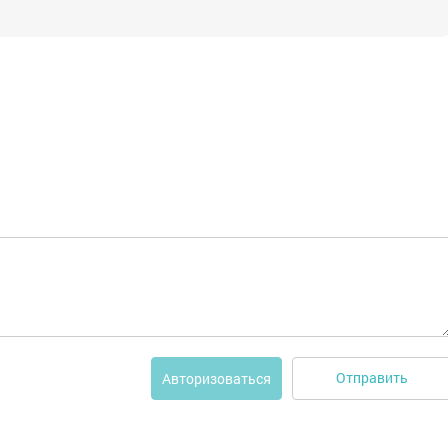
Отправить
Авторизоваться