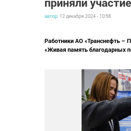
приняли участие
автор,
12 декабря 2024 - 10:58
Работники АО «Транснефть – 
«Живая память благодарных п