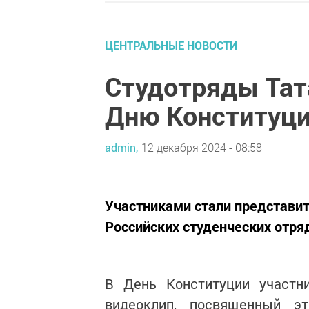
ЦЕНТРАЛЬНЫЕ НОВОСТИ
Студотряды Тат
Дню Конституц
admin,
12 декабря 2024 - 08:58
Участниками стали представи
Российских студенческих отря
В День Конституции участни
видеоклип, посвященный эт