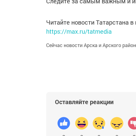
Следите за самым важным и 
Читайте новости Татарстана 
https://max.ru/tatmedia
Сейчас новости Арска и Арского райо
Оставляйте реакции