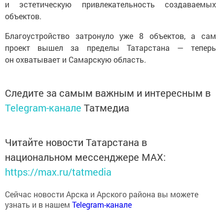
объектов.
Благоустройство затронуло уже 8 объектов, а сам
проект вышел за пределы Татарстана — теперь
он охватывает и Самарскую область.
Следите за самым важным и интересным в
Telegram-канале
Татмедиа
Читайте новости Татарстана в
национальном мессенджере MАХ:
https://max.ru/tatmedia
Сейчас новости Арска и Арского района вы можете
узнать и в нашем
Telegram-канале