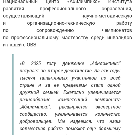
развития профессионального образования,
осуществляющий научно-методическую
и организационно-техническую работу
по сопровождению чемпионатов
по профессиональному мастерству среди инвалидов
и людей с ОВЗ.
«В 2025 году движение „Абилимпикс“
вступает во второе десятилетие. За эти годы
тысячи талантливых участников по всей
стране и за ее пределами стали одной
дружной семьей. Ежегодно увеличивается
разнообразие компетенций чемпионата
„Абилимпикс“, расширяется экспертное
сообщество, увеличивается количество
добровольцев. Мы надеемся, что наша
совместная работа поможет еще большему
количеству людей с ограничениями