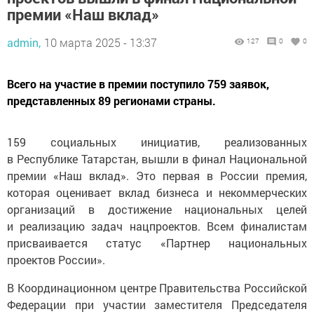
admin,
10 марта 2025 - 13:37
127
0
0
Всего на участие в премии поступило 759 заявок,
представленных 89 регионами страны.
159 социальных инициатив, реализованных
в Республике Татарстан, вышли в финал Национальной
премии «Наш вклад». Это первая в России премия,
которая оценивает вклад бизнеса и некоммерческих
организаций в достижение национальных целей
и реализацию задач нацпроектов. Всем финалистам
присваивается статус «Партнер национальных
проектов России».
В Координационном центре Правительства Российской
Федерации при участии заместителя Председателя
Правительства РФ Александра Новака, представителей