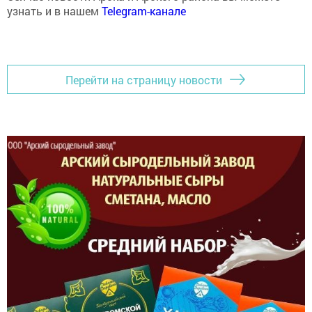
узнать и в нашем
Telegram-канале
Перейти на страницу новости