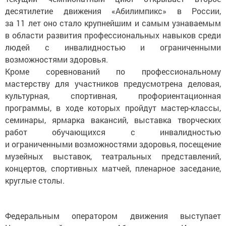
десятилетие движения «Абилимпикс» в России,
за 11 лет оно стало крупнейшим и самым узнаваемым
в области развития профессиональных навыков среди
людей с инвалидностью и ограниченными
возможностями здоровья.
Кроме соревнований по профессиональному
мастерству для участников предусмотрена деловая,
культурная, спортивная, профориентационная
программы, в ходе которых пройдут мастер-классы,
семинары, ярмарка вакансий, выставка творческих
работ обучающихся с инвалидностью
и ограниченными возможностями здоровья, посещение
музейных выставок, театральных представлений,
концертов, спортивных матчей, пленарное заседание,
круглые столы.
Федеральным оператором движения выступает
Национальный центр «Абилимпикс» Института