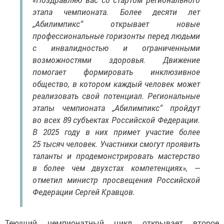
этапа чемпионата. Более десяти лет
„Абилимпикс“ открывает новые
профессиональные горизонты перед людьми
с инвалидностью и ограниченными
возможностями здоровья. Движение
помогает формировать инклюзивное
общество, в котором каждый человек может
реализовать свой потенциал. Региональные
этапы чемпионата „Абилимпикс“ пройдут
во всех 89 субъектах Российской Федерации.
В 2025 году в них примет участие более
25 тысяч человек. Участники смогут проявить
таланты и продемонстрировать мастерство
в более чем двухстах компетенциях», —
отметил министр просвещения Российской
Федерации Сергей Кравцов.
Текущий чемпионатный цикл открывает второе