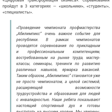
пройдут в 3 категориях — «школьники», «студенты»,
«специалисты».
«Проведение чемпионата профмастерства
„Абилимпикс“ очень важное событие для
республики. В рамках чемпионатов
проводятся соревнования по прикладным
и профессиональным компетенциям,
востребованным на рынке труда, мастер-
классы, семинары, тренинги по развитию
различных навыков, ярмарка вакансий.
Таким образом, „Абилимпикс“ становится уже
не просто чемпионатом, а целой системой,
расширяющей возможности
трудоустройства и образования для людей
с инвалидностью. Наши ребята показывают
настоящий спортивный дух и готовы
выступать на высшем уровне. Мы уверены,