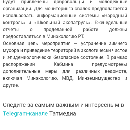
будут привлечены добровольцы и молодежные
организации. Для мониторинга свалок предполагается
использовать информационные системы «Народный
контроль» и «Школьный экопатруль». Еженедельные
отчеты о проделанной работе должны
предоставляться в Минэкологию РТ.
Основная цель мероприятия — устранение зимнего
мусора и приведение территорий в экологически чистое
и эпидемиологически безопасное состояние. В рамках
распоряжений Кабмина предусмотрены
дополнительные меры для различных ведомств,
включая Минэкологию, МВД, Минземимущество и
другие.
Следите за самым важным и интересным в
Telegram-канале
Татмедиа