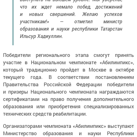
что их ждет немало побед, достижений
и новых свершений. Желаю успехов
участникам!» — отметил министр
образования и науки республики Татарстан
Ильсур Хадиуллин.
Победители регионального этапа смогут принять
участие в Национальном чемпионате «Абилимпикс»,
который традиционно пройдет в Москве в октябре
текущего года. В соответствии постановлением
Правительства Российской Федерации победители
и призеры Национального чемпионата награждаются
сертификатами на право получения дополнительного
образования или приобретения специализированных
технических средств реабилитации.
Организаторами чемпионата «Абилимпикс» выступают
Министерство образования и науки Республики
Татарстан и Региональный центр развития движения