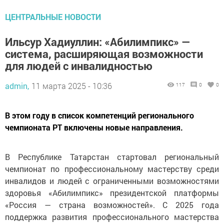
ЦЕНТРАЛЬНЫЕ НОВОСТИ
Ильсур Хадиуллин: «Абилимпикс» —
система, расширяющая возможности
для людей с инвалидностью
admin,
11 марта 2025 - 10:36
117
0
0
В этом году в список компетенций регионального
чемпионата РТ включены новые направления.
В Республике Татарстан стартовал региональный
чемпионат по профессиональному мастерству среди
инвалидов и людей с ограниченными возможностями
здоровья «Абилимпикс» президентской платформы
«Россия — страна возможностей». С 2025 года
поддержка развития профессионального мастерства
в России будет проходить по нацпроекту «Молодёжь