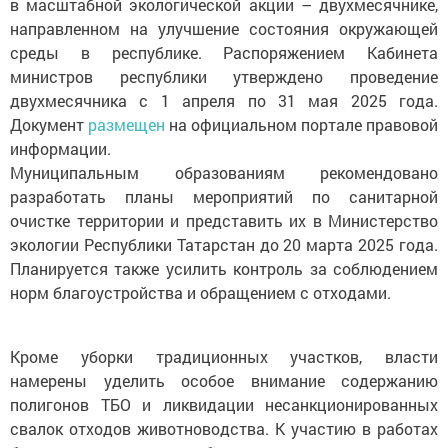
в масштабной экологической акции – двухмесячнике,
направленном на улучшение состояния окружающей
среды в республике. Распоряжением Кабинета
министров республики утверждено проведение
двухмесячника с 1 апреля по 31 мая 2025 года.
Документ
размещен
на официальном портале правовой
информации.
Муниципальным образованиям рекомендовано
разработать планы мероприятий по санитарной
очистке территории и представить их в Министерство
экологии Республики Татарстан до 20 марта 2025 года.
Планируется также усилить контроль за соблюдением
норм благоустройства и обращением с отходами.
Кроме уборки традиционных участков, власти
намерены уделить особое внимание содержанию
полигонов ТБО и ликвидации несанкционированных
свалок отходов животноводства. К участию в работах