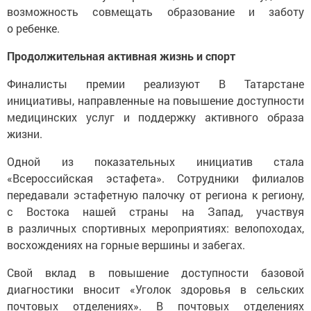
о ребенке.
Продолжительная активная жизнь и спорт
Финалисты премии реализуют В Татарстане
инициативы, направленные на повышение доступности
медицинских услуг и поддержку активного образа
жизни.
Одной из показательных инициатив стала
«Всероссийская эстафета». Сотрудники филиалов
передавали эстафетную палочку от региона к региону,
с Востока нашей страны на Запад, участвуя
в различных спортивных мероприятиях: велопоходах,
восхождениях на горные вершины и забегах.
Свой вклад в повышение доступности базовой
диагностики вносит «Уголок здоровья в сельских
почтовых отделениях». В почтовых отделениях
удаленных деревень и поселков республики жители