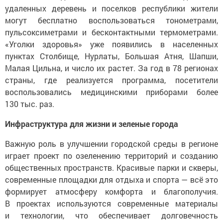
могут бесплатно воспользоваться тонометрами,
пульсоксиметрами и бесконтактными термометрами.
«Уголки здоровья» уже появились в населенных
пунктах Столбище, Нурлаты, Большая Атня, Шапши,
Малая Цильна, и число их растет. За год в 78 регионах
страны, где реализуется программа, посетители
воспользовались медицинскими приборами более
130 тыс. раз.
Инфраструктура для жизни и зеленые города
Важную роль в улучшении городской среды в регионе
играет проект по озеленению территорий и созданию
общественных пространств. Красивые парки и скверы,
современные площадки для отдыха и спорта — всё это
формирует атмосферу комфорта и благополучия.
В проектах используются современные материалы
и технологии, что обеспечивает долговечность
и эстетическую привлекательность создаваемых