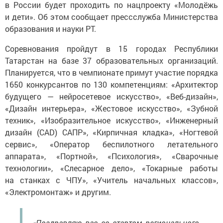
и дети». Об этом сообщает прессслужба Министерства
образования и науки РТ.
Соревнования пройдут в 15 городах Республики
Татарстан на базе 37 образовательных организаций.
Планируется, что в чемпионате примут участие порядка
1650 конкурсантов по 130 компетенциям: «Архитектор
будущего — нейросетевое искусство», «Веб-дизайн»,
«Дизайн интерьера», «Жестовое искусство», «Зубной
техник», «Изобразительное искусство», «Инженерный
дизайн (CAD) САПР», «Кирпичная кладка», «Ногтевой
сервис», «Оператор беспилотного летательного
аппарата», «Портной», «Психология», «Сварочные
технологии», «Слесарное дело», «Токарные работы
на станках с ЧПУ», «Учитель начальных классов»,
«Электромонтаж» и другим.
«Поздравляю вас со стартом регионального