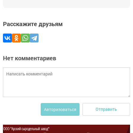
Расскажите друзьям
Нет комментариев
Отправить
Авторизоваться