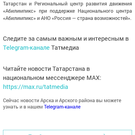
«Абилимпикс» при поддержке Национального центра
«Абилимпикс» и АНО «Россия — страна возможностей».
Следите за самым важным и интересным в
Telegram-канале
Татмедиа
Читайте новости Татарстана в
национальном мессенджере MАХ:
https://max.ru/tatmedia
Сейчас новости Арска и Арского района вы можете
узнать и в нашем
Telegram-канале
Перейти на страницу новости