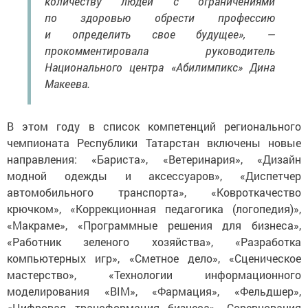
по здоровью обрести профессию
и определить свое будущее», —
прокомментировала руководитель
Национального центра «Абилимпикс» Дина
Макеева.
В этом году в список компетенций регионального
чемпионата Республики Татарстан включены новые
направления: «Бариста», «Ветеринария», «Дизайн
модной одежды и аксессуаров», «Диспетчер
автомобильного транспорта», «Ковроткачество
крючком», «Коррекционная педагогика (логопедия)»,
«Макраме», «Программные решения для бизнеса»,
«Работник зеленого хозяйства», «Разработка
компьютерных игр», «Сметное дело», «Сценическое
мастерство», «Технологии информационного
моделирования «BIM», «Фармация», «Фельдшер»,
«Цифровая трансформация бизнеса». Соревнования