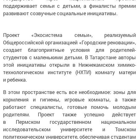
развивают созвучные социальные инициативы.
Проект «Экосистема семьи», реализуемый
Общероссийской организацией «Городские реновации»,
создает благоприятные условия для родителей-
студентов с маленькими детьми. В Татарстане авторы
этой инициативы открыли в Нижнекамском химико-
технологическом институте (НХТИ) комнату матери
и ребенка.
В этом пространстве есть все необходимое: зоны для
кормления и гигиены, игровые комнаты, а также
работают специалисты, готовые помочь молодым
родителям. Проект также успешно действует
в Пермском государственном национальном
исследовательском университете и Томском
политехническом университете, обеспечивая студентам
возможность совмещать образование и заботу