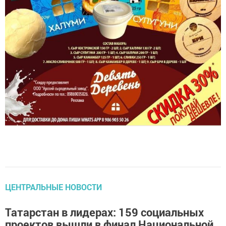
ЦЕНТРАЛЬНЫЕ НОВОСТИ
Татарстан в лидерах: 159 социальных
проектов вышли в финал Национальной
премии «Наш вклад»