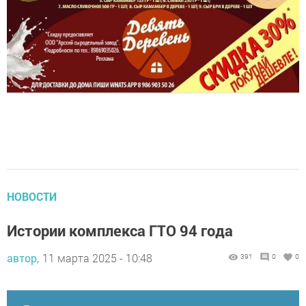
НОВОСТИ
Истории комплекса ГТО 94 года
автор,
11 марта 2025 - 10:48
391
0
0