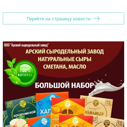
Перейти на страницу новости