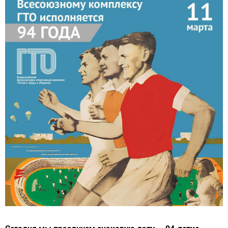
Сегодня мы празднуем знаковую дату — 94-летие