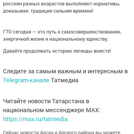
россиян разных возрастов выполняют нормативы,
доказывая: традиции сильнее времени!
ГТО сегодня — это путь к самосовершенствованию,
энергичной жизни и национальному единству.
Давайте продолжать историю легенды вместе!
Следите за самым важным и интересным в
Telegram-канале
Татмедиа
Читайте новости Татарстана в
национальном мессенджере MАХ:
https://max.ru/tatmedia
Сейчас новости Арска и Арского района вы можете