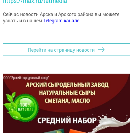
Сейчас новости Арска и Арского района вы можете
узнать и в нашем
Telegram-канале
Перейти на страницу новости