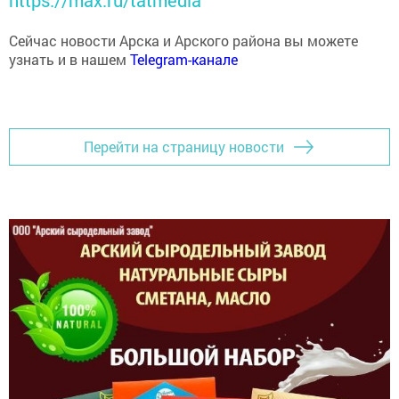
Сейчас новости Арска и Арского района вы можете
узнать и в нашем
Telegram-канале
Перейти на страницу новости