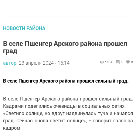
НОВОСТИ РАЙОНА
В селе Пшенгер Арского района прошел
град
автор,
23 апреля 2024 - 16:14
1084
0
0
В селе Пшенгер Арского района прошел сильный град.
В селе Пшенгер Арского района прошел сильный град.
Кадрами поделились очевидцы в социальных сетях.
«Светило солнце, но вдруг надвинулась туча и начался
град. Сейчас снова светит солнце», – говорит голос за
кадром.