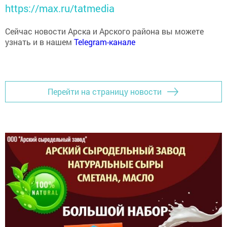
https://max.ru/tatmedia
Сейчас новости Арска и Арского района вы можете
узнать и в нашем
Telegram-канале
Перейти на страницу новости