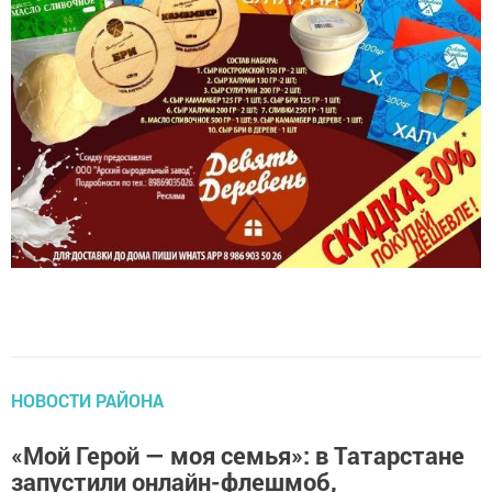
НОВОСТИ РАЙОНА
«Мой Герой — моя семья»: в Татарстане
запустили онлайн-флешмоб,