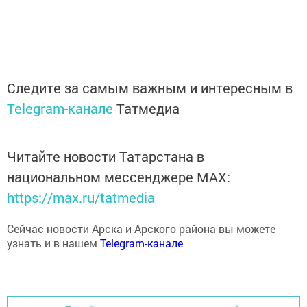
Следите за самым важным и интересным в
Telegram-канале
Татмедиа
Читайте новости Татарстана в
национальном мессенджере MАХ:
https://max.ru/tatmedia
Сейчас новости Арска и Арского района вы можете
узнать и в нашем
Telegram-канале
Перейти на страницу новости