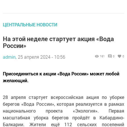
ЦЕНТРАЛЬНЫЕ НОВОСТИ
На этой неделе стартует акция «Вода
России»
admin,
25 апреля 2024 - 10:56
161
0
0
Присоединиться к акции «Вода России» может любой
желающий.
28 апреля стартует всероссийская акция по уборке
берегов «Вода России», которая реализуется в рамках
национального проекта «Экология». Первая
масштабная уборка берегов пройдёт в Кабардино-
Балкарии. Жители ещё 112 сельских поселений