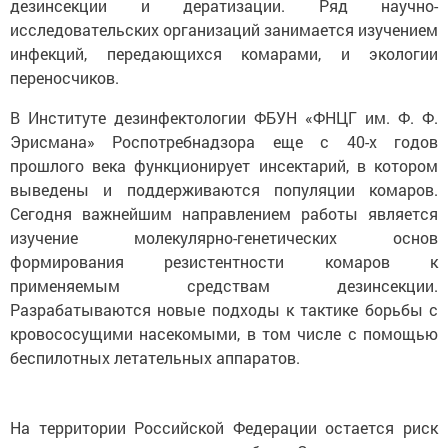
дезинсекции и дератизации. Ряд научно-
исследовательских организаций занимается изучением
инфекций, передающихся комарами, и экологии
переносчиков.
В Институте дезинфектологии ФБУН «ФНЦГ им. Ф. Ф.
Эрисмана» Роспотребнадзора еще с 40-х годов
прошлого века функционирует инсектарий, в котором
выведены и поддерживаются популяции комаров.
Сегодня важнейшим направлением работы является
изучение молекулярно-генетических основ
формирования резистентности комаров к
применяемым средствам дезинсекции.
Разрабатываются новые подходы к тактике борьбы с
кровососущими насекомыми, в том числе с помощью
беспилотных летательных аппаратов.
На территории Российской Федерации остается риск