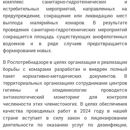
комплекс санитарно-гидротехнических и
истребительных мероприятий, направленных на
предупреждение, сокращение или ликвидацию мест
выплода малярийных комаров. В результате
проведения санитарно-гидротехнических мероприятий
сокращается площадь существующих анофелогенных
водоемов и в ряде случаев предотвращается
формирование новых.
В Роспотребнадзоре в целях организации и реализации
борьбы с комарами разработан и внедрен полный
пакет нормативно-методических документов. В
территориальных организациях сотрудниками центров
гигиены и эпидемиологии проводится
энтомологический мониторинг для контроля
численности этих членистоногих. В целях обеспечения
качества проводимых работ в 2024 году в нашей
стране вступает в силу закон о лицензировании
деятельности по оказанию услуг по дезинфекции,