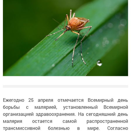
Ежегодно 25 апреля отмечается Всемирный день
борьбы с малярией, установленный Всемирной
организацией здравоохранения. На сегодняшний день
малярия остается самой распространенной
трансмиссивной болезнью в мире. Согласно