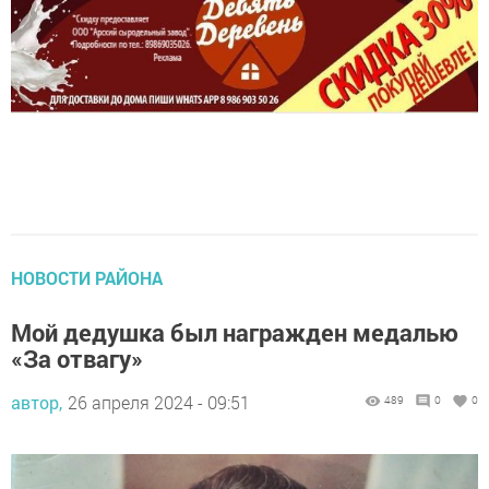
НОВОСТИ РАЙОНА
Мой дедушка был награжден медалью
«За отвагу»
автор,
26 апреля 2024 - 09:51
489
0
0