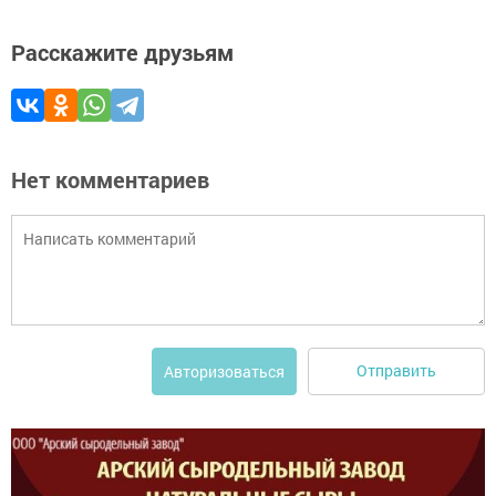
Расскажите друзьям
Нет комментариев
Отправить
Авторизоваться