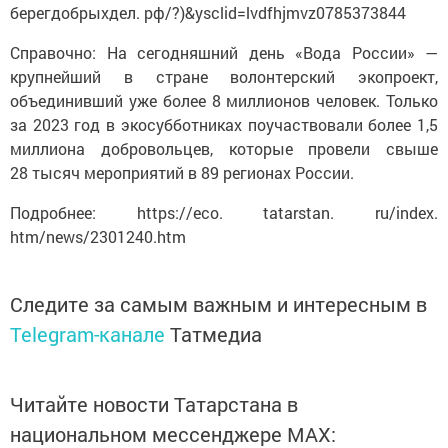
Справочно: На сегодняшний день «Вода России» —
крупнейший в стране волонтерский экопроект,
объединивший уже более 8 миллионов человек. Только
за 2023 год в экосубботниках поучаствовали более 1,5
миллиона добровольцев, которые провели свыше
28 тысяч мероприятий в 89 регионах России.
Подробнее: https://eco. tatarstan. ru/index.
htm/news/2301240.htm
Следите за самым важным и интересным в
Telegram-канале
Татмедиа
Читайте новости Татарстана в
национальном мессенджере MАХ: