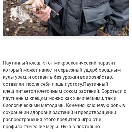
Паутинный клещ -этот микроскопический паразит,
который может нанести серьезный ущерб овощным
культурам, и оставить без урожая все хозяйство,
оставляя после себя лишь пустоту.Паутинный
клещ питается клеточным соком растений. Бороться с
паутинным клещом можно как химическими, так и
биологическими методами. Конечно, ключевую роль в
сохранении здоровья растений и предотвращении
распространения этого вредителя играют и
профилактические меры. Нужно постоянно