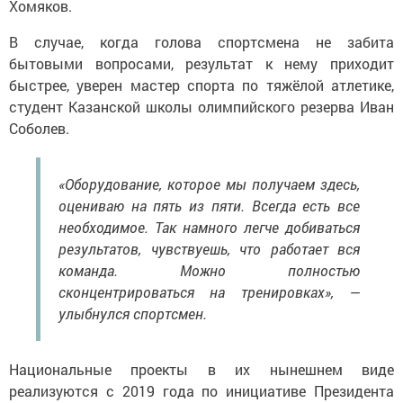
В случае, когда голова спортсмена не забита
бытовыми вопросами, результат к нему приходит
быстрее, уверен мастер спорта по тяжёлой атлетике,
студент Казанской школы олимпийского резерва Иван
Соболев.
«Оборудование, которое мы получаем здесь,
оцениваю на пять из пяти. Всегда есть все
необходимое. Так намного легче добиваться
результатов, чувствуешь, что работает вся
команда. Можно полностью
сконцентрироваться на тренировках», —
улыбнулся спортсмен.
Национальные проекты в их нынешнем виде
реализуются с 2019 года по инициативе Президента