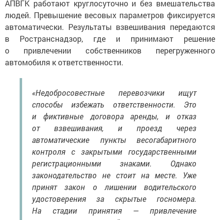
людей. Превышение весовых параметров фиксируется
автоматически. Результаты взвешивания передаются
в Ространснадзор, где и принимают решение
о привлечении собственников перегруженного
автомобиля к ответственности.
«Недобросовестные перевозчики ищут
способы избежать ответственности. Это
и фиктивные договора аренды, и отказ
от взвешивания, и проезд через
автоматические пункты весогабаритного
контроля с закрытыми государственными
регистрационными знаками. Однако
законодательство не стоит на месте. Уже
принят закон о лишении водительского
удостоверения за скрытые госномера.
На стадии принятия — привлечение
к административной ответственности