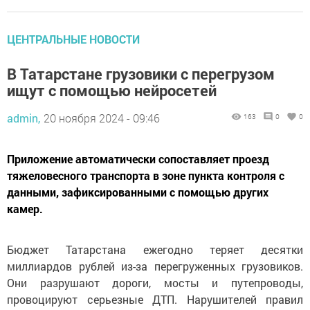
ЦЕНТРАЛЬНЫЕ НОВОСТИ
В Татарстане грузовики с перегрузом
ищут с помощью нейросетей
admin,
20 ноября 2024 - 09:46
163
0
0
Приложение автоматически сопоставляет проезд
тяжеловесного транспорта в зоне пункта контроля с
данными, зафиксированными с помощью других
камер.
Бюджет Татарстана ежегодно теряет десятки
миллиардов рублей из-за перегруженных грузовиков.
Они разрушают дороги, мосты и путепроводы,
провоцируют серьезные ДТП. Нарушителей правил