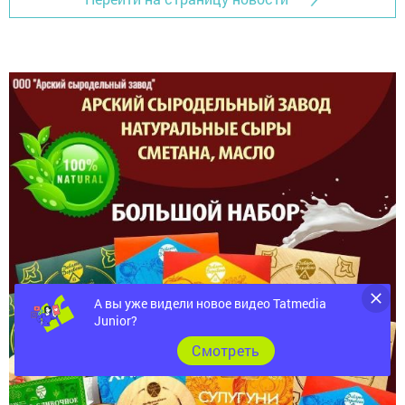
А вы уже видели новое видео Tatmedia
Junior?
Cмотреть