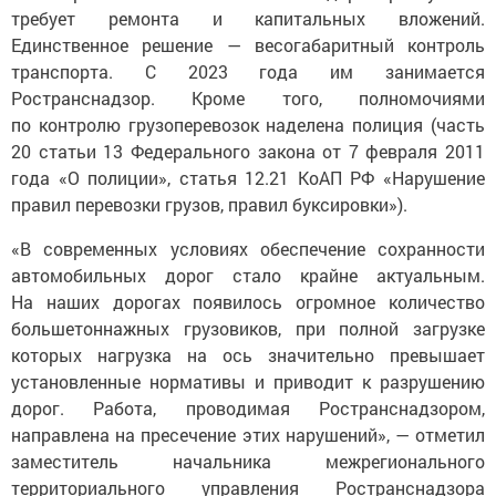
требует ремонта и капитальных вложений.
Единственное решение — весогабаритный контроль
транспорта. С 2023 года им занимается
Ространснадзор. Кроме того, полномочиями
по контролю грузоперевозок наделена полиция (часть
20 статьи 13 Федерального закона от 7 февраля 2011
года «О полиции», статья 12.21 КоАП РФ «Нарушение
правил перевозки грузов, правил буксировки»).
«В современных условиях обеспечение сохранности
автомобильных дорог стало крайне актуальным.
На наших дорогах появилось огромное количество
большетоннажных грузовиков, при полной загрузке
которых нагрузка на ось значительно превышает
установленные нормативы и приводит к разрушению
дорог. Работа, проводимая Ространснадзором,
направлена на пресечение этих нарушений», — отметил
заместитель начальника межрегионального
территориального управления Ространснадзора