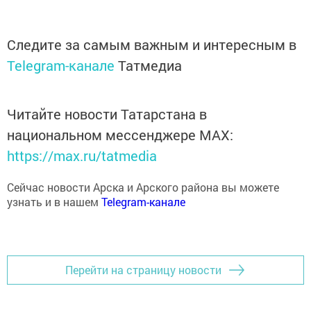
Следите за самым важным и интересным в
Telegram-канале
Татмедиа
Читайте новости Татарстана в
национальном мессенджере MАХ:
https://max.ru/tatmedia
Сейчас новости Арска и Арского района вы можете
узнать и в нашем
Telegram-канале
Перейти на страницу новости