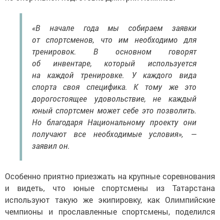
«В начале года мы собираем заявки
от спортсменов, что им необходимо для
тренировок. В основном говорят
об инвентаре, который используется
на каждой тренировке. У каждого вида
спорта своя специфика. К тому же это
дорогостоящее удовольствие, не каждый
юный спортсмен может себе это позволить.
Но благодаря Национальному проекту они
получают все необходимые условия», —
заявил он.
Особенно приятно приезжать на крупные соревнования
и видеть, что юные спортсмены из Татарстана
используют такую же экипировку, как Олимпийские
чемпионы и прославленные спортсмены, поделился
Хомяков.