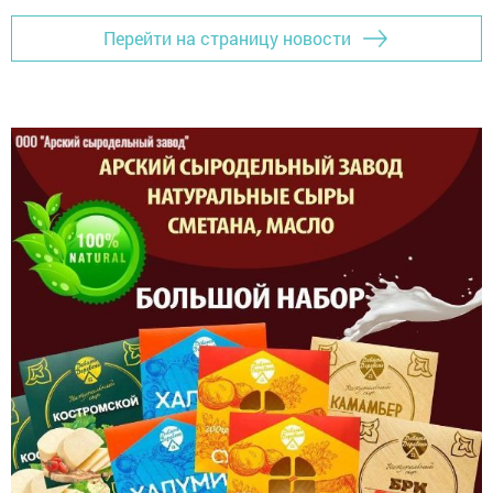
Перейти на страницу новости