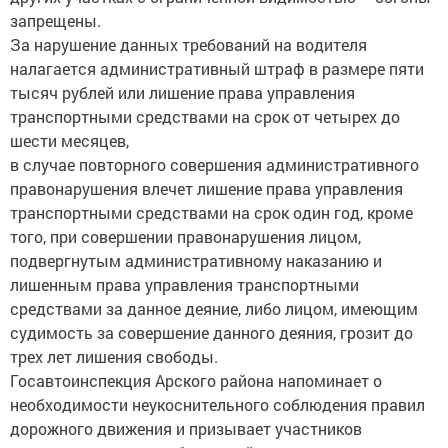
запрещены.
За нарушение данных требований на водителя
налагается административный штраф в размере пяти
тысяч рублей или лишение права управления
транспортными средствами на срок от четырех до
шести месяцев,
в случае повторного совершения административного
правонарушения влечет лишение права управления
транспортными средствами на срок один год, кроме
того, при совершении правонарушения лицом,
подвергнутым административному наказанию и
лишенным права управления транспортными
средствами за данное деяние, либо лицом, имеющим
судимость за совершение данного деяния, грозит до
трех лет лишения свободы.
Госавтоинспекция Арского района напоминает о
необходимости неукоснительного соблюдения правил
дорожного движения и призывает участников
дорожного движения быть крайне внимательными и