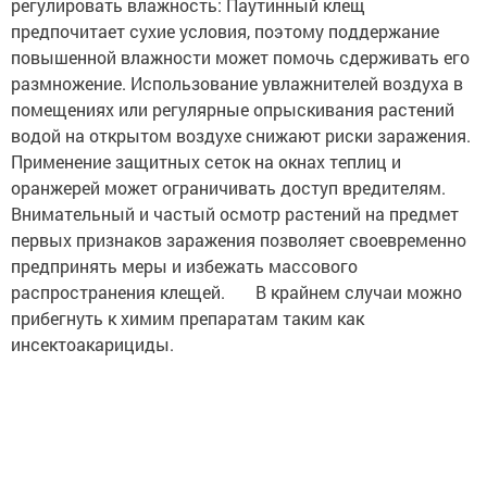
регулировать влажность: Паутинный клещ
предпочитает сухие условия, поэтому поддержание
повышенной влажности может помочь сдерживать его
размножение. Использование увлажнителей воздуха в
помещениях или регулярные опрыскивания растений
водой на открытом воздухе снижают риски заражения.
Применение защитных сеток на окнах теплиц и
оранжерей может ограничивать доступ вредителям.
Внимательный и частый осмотр растений на предмет
первых признаков заражения позволяет своевременно
предпринять меры и избежать массового
распространения клещей. В крайнем случаи можно
прибегнуть к химим препаратам таким как
инсектоакарициды.