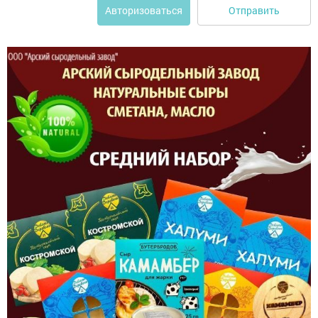
Отправить
Авторизоваться