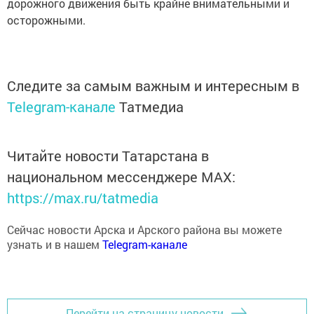
осторожными.
Следите за самым важным и интересным в
Telegram-канале
Татмедиа
Читайте новости Татарстана в
национальном мессенджере MАХ:
https://max.ru/tatmedia
Сейчас новости Арска и Арского района вы можете
узнать и в нашем
Telegram-канале
Перейти на страницу новости