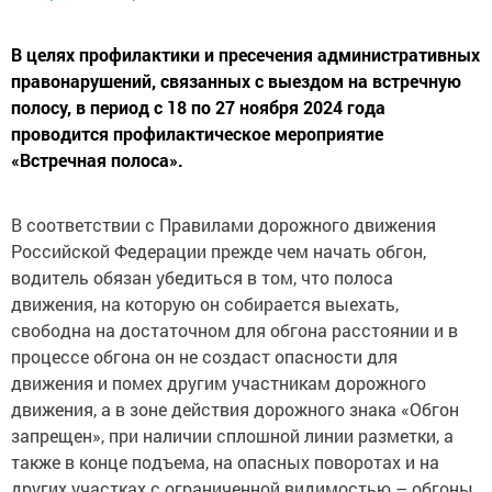
В целях профилактики и пресечения административных
правонарушений, связанных с выездом на встречную
полосу, в период с 18 по 27 ноября 2024 года
проводится профилактическое мероприятие
«Встречная полоса».
В соответствии с Правилами дорожного движения
Российской Федерации прежде чем начать обгон,
водитель обязан убедиться в том, что полоса
движения, на которую он собирается выехать,
свободна на достаточном для обгона расстоянии и в
процессе обгона он не создаст опасности для
движения и помех другим участникам дорожного
движения, а в зоне действия дорожного знака «Обгон
запрещен», при наличии сплошной линии разметки, а
также в конце подъема, на опасных поворотах и на
других участках с ограниченной видимостью – обгоны