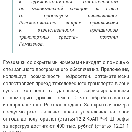
по максимальной санкции за отказ
от процедуры взвешивания.
Рассматривается вопрос привлечения
к ответственности арендаторов
транспортных средств», — пояснил
Рамазанов.
Грузовики со скрытыми номерами находят с помощью
специального программного обеспечения. Приложение,
используя возможности нейросетей, автоматически
сопоставляет проезд тяжеловесного транспорта в зоне
пункта контроля с данными, зафиксированными
с помощью других камер. Отчет обрабатывается
и направляется в Ространснадзор. За скрытые номера
предусмотрено лишение права управления на срок
от года до полутора лет (статья 12.2 КоАП РФ). Штрафы
за перегруз достигают 400 тыс. рублей (статья 12.21.1
КоАП РФ).