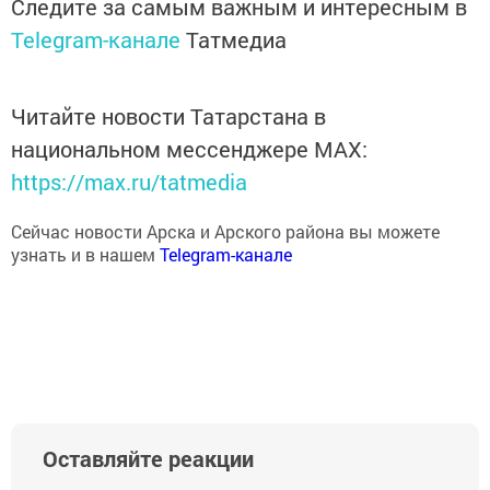
Следите за самым важным и интересным в
Telegram-канале
Татмедиа
Читайте новости Татарстана в
национальном мессенджере MАХ:
https://max.ru/tatmedia
Сейчас новости Арска и Арского района вы можете
узнать и в нашем
Telegram-канале
Оставляйте реакции