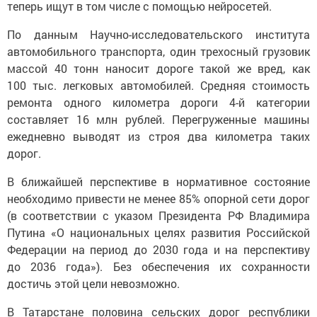
теперь ищут в том числе с помощью нейросетей.
По данным Научно-исследовательского института
автомобильного транспорта, один трехосный грузовик
массой 40 тонн наносит дороге такой же вред, как
100 тыс. легковых автомобилей. Средняя стоимость
ремонта одного километра дороги 4-й категории
составляет 16 млн рублей. Перегруженные машины
ежедневно выводят из строя два километра таких
дорог.
В ближайшей перспективе в нормативное состояние
необходимо привести не менее 85% опорной сети дорог
(в соответствии с указом Президента РФ Владимира
Путина «О национальных целях развития Российской
Федерации на период до 2030 года и на перспективу
до 2036 года»). Без обеспечения их сохранности
достичь этой цели невозможно.
В Татарстане половина сельских дорог республики