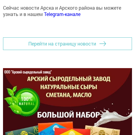
Сейчас новости Арска и Арского района вы можете
узнать и в нашем
Telegram-канале
Перейти на страницу новости