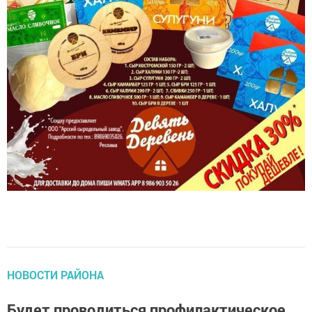
НОВОСТИ РАЙОНА
Будет проводиться профилактическое