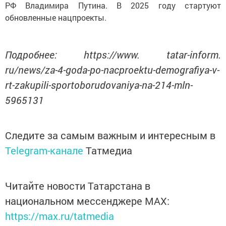
РФ Владимира Путина. В 2025 году стартуют
обновленные нацпроекты.
Подробнее: https://www. tatar-inform.
ru/news/za-4-goda-po-nacproektu-demografiya-v-
rt-zakupili-sportoborudovaniya-na-214-mln-
5965131
Следите за самым важным и интересным в
Telegram-канале
Татмедиа
Читайте новости Татарстана в
национальном мессенджере MАХ:
https://max.ru/tatmedia