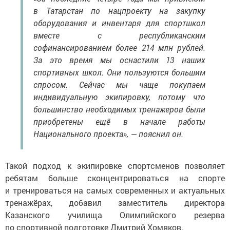
в Татарстан по нацпроекту на закупку
оборудования и инвентаря для спортшкол
вместе с республиканским
софинансированием более 214 млн рублей.
За это время мы оснастили 13 наших
спортивных школ. Они пользуются большим
спросом. Сейчас мы чаще покупаем
индивидуальную экипировку, потому что
большинство необходимых тренажеров были
приобретены ещё в начале работы
Национального проекта», — пояснил он.
Такой подход к экипировке спортсменов позволяет
ребятам больше сконцентрироваться на спорте
и тренироваться на самых современных и актуальных
тренажёрах, добавил заместитель директора
Казанского училища Олимпийского резерва
по спортивной подготовке Дмитрий Хомяков.