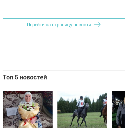
Перейти на страницу новости
Топ 5 новостей