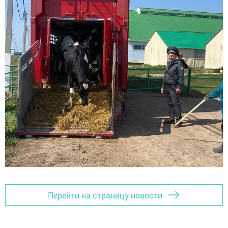
Перейти на страницу новости