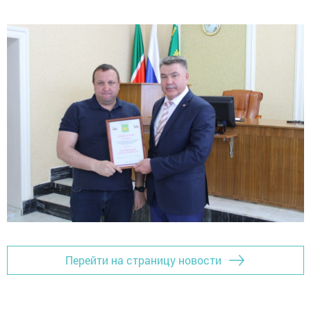
Перейти на страницу новости