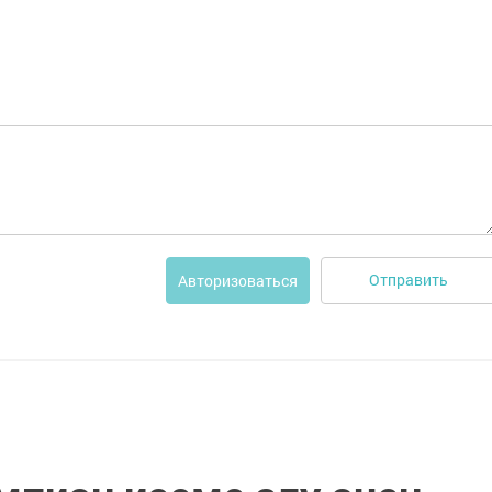
Отправить
Авторизоваться