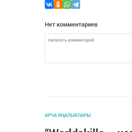
Нет комментариев
АРЧА ЯҢАЛЫКЛАРЫ