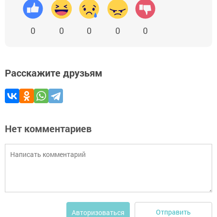
0
0
0
0
0
Расскажите друзьям
Нет комментариев
Отправить
Авторизоваться