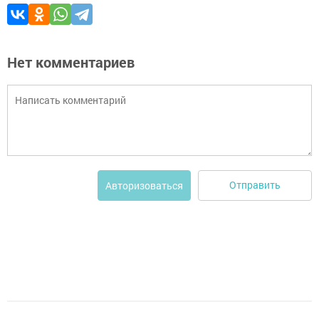
Нет комментариев
Отправить
Авторизоваться