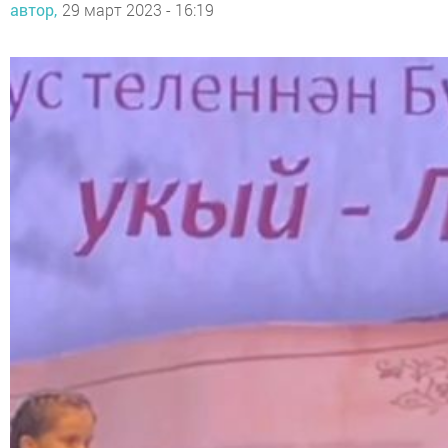
автор,
29 март 2023 - 16:19