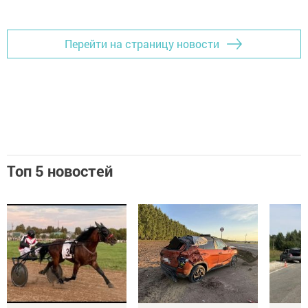
Перейти на страницу новости
Топ 5 новостей