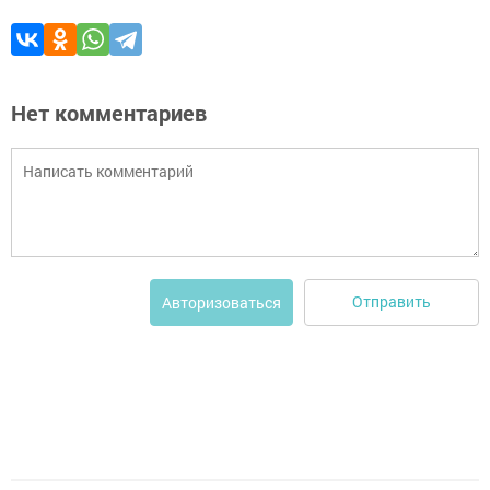
Нет комментариев
Отправить
Авторизоваться