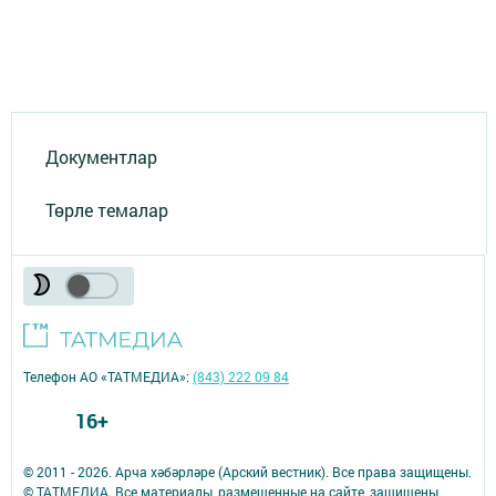
Документлар
Төрле темалар
Телефон АО «ТАТМЕДИА»:
(843) 222 09 84
16+
© 2011 - 2026. Арча хәбәрләре (Арский вестник). Все права защищены.
© ТАТМЕДИА. Все материалы, размещенные на сайте, защищены