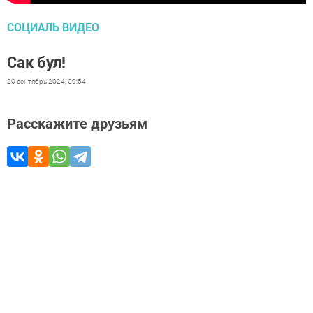
СОЦИАЛЬ ВИДЕО
Сак бул!
20 сентябрь 2024, 09:54
Расскажите друзьям