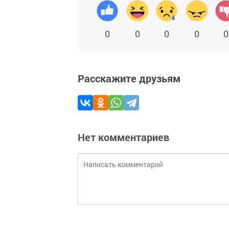
0
0
0
0
0
Расскажите друзьям
Нет комментариев