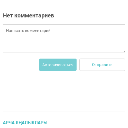
Нет комментариев
Отправить
Авторизоваться
АРЧА ЯҢАЛЫКЛАРЫ