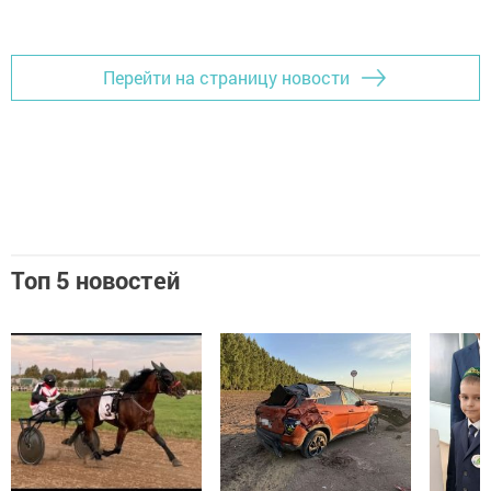
Перейти на страницу новости
Топ 5 новостей