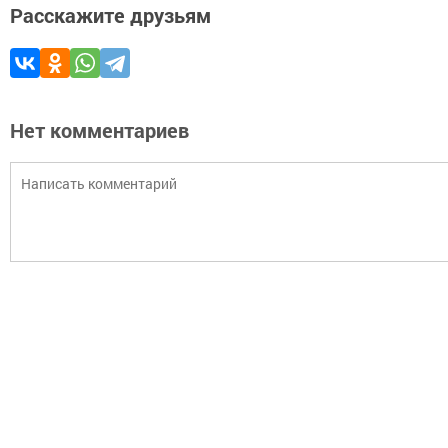
Расскажите друзьям
Нет комментариев