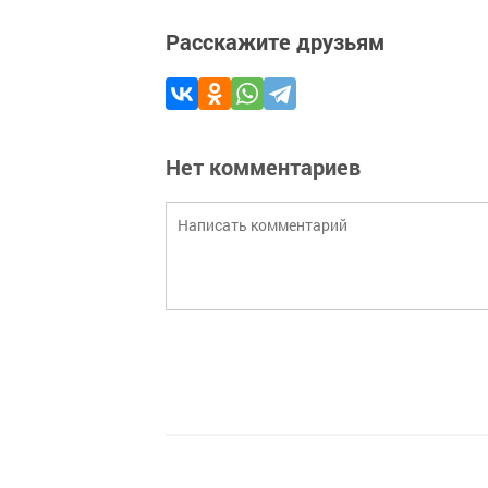
Расскажите друзьям
Нет комментариев