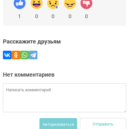
1
0
0
0
0
Расскажите друзьям
Нет комментариев
Отправить
Авторизоваться