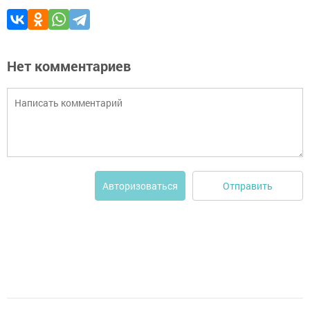
Нет комментариев
Отправить
Авторизоваться