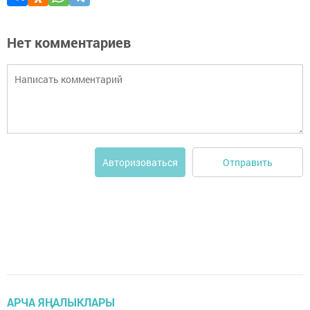
Нет комментариев
Отправить
Авторизоваться
АРЧА ЯҢАЛЫКЛАРЫ